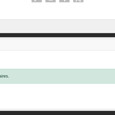
ires.