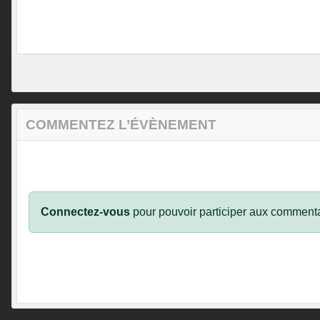
COMMENTEZ L’ÉVÈNEMENT
Connectez-vous
pour pouvoir participer aux commenta