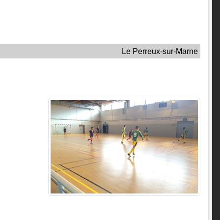
Le Perreux-sur-Marne