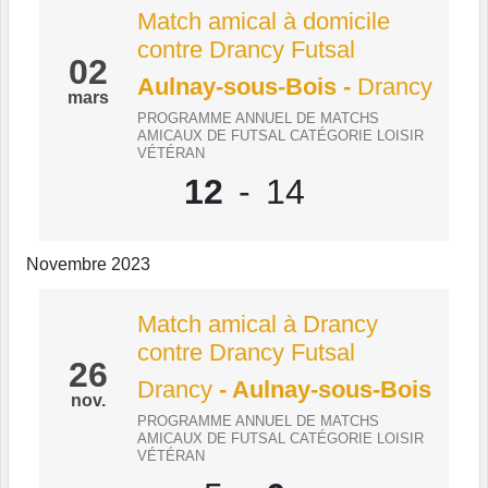
Match amical à domicile
contre Drancy Futsal
02
Aulnay-sous-Bois
-
Drancy
mars
PROGRAMME ANNUEL DE MATCHS
AMICAUX DE FUTSAL CATÉGORIE LOISIR
VÉTÉRAN
12
-
14
Novembre 2023
Match amical à Drancy
contre Drancy Futsal
26
Drancy
- Aulnay-sous-Bois
nov.
PROGRAMME ANNUEL DE MATCHS
AMICAUX DE FUTSAL CATÉGORIE LOISIR
VÉTÉRAN