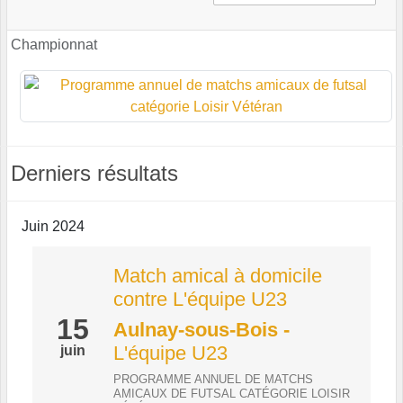
Championnat
Derniers résultats
Juin 2024
Match amical à domicile
contre L'équipe U23
15
Aulnay-sous-Bois
-
L'équipe U23
juin
PROGRAMME ANNUEL DE MATCHS
AMICAUX DE FUTSAL CATÉGORIE LOISIR